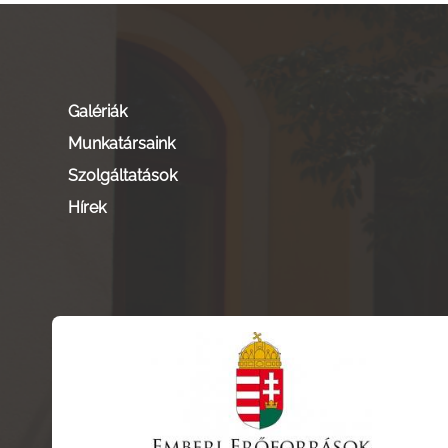
Galériák
Munkatársaink
Szolgáltatások
Hírek