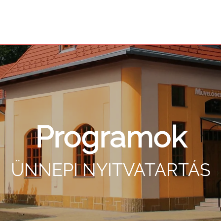
Programok
ÜNNEPI NYITVATARTÁS