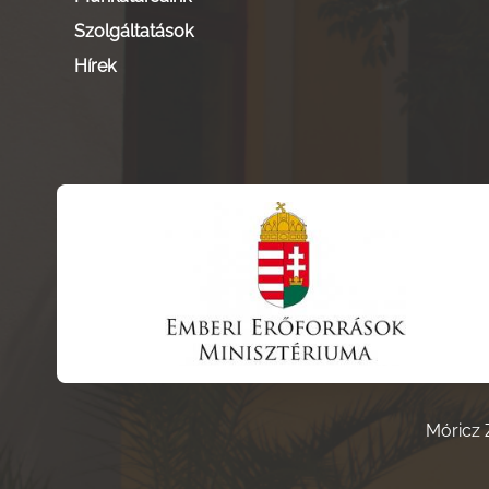
Szolgáltatások
Hírek
Móricz