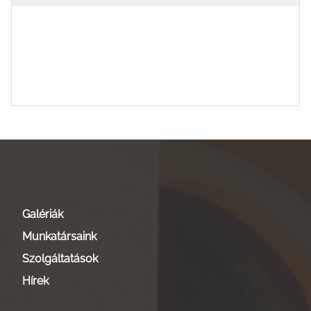
Galériák
Munkatársaink
Szolgáltatások
Hírek