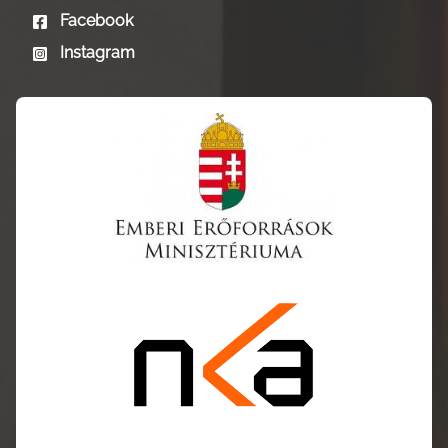
Facebook
Instagram