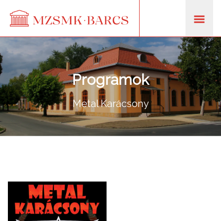
Programok
Metal Karácsony