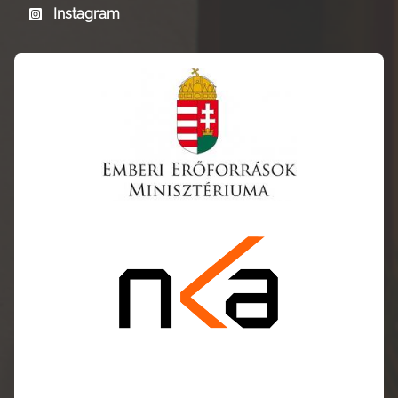
Instagram