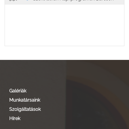
Galériák
Munkatársaink
Szolgáltatások
Hírek